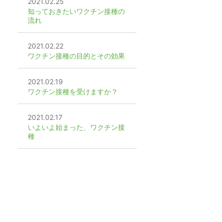
2021.02.25
知っておきたいワクチン接種の
流れ
2021.02.22
ワクチン接種の目的とその効果
2021.02.19
ワクチン接種を受けますか？
2021.02.17
いよいよ始まった、ワクチン接
種