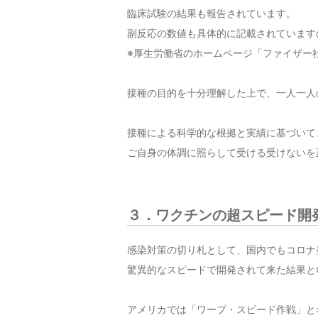
臨床試験の結果も報告されています。
副反応の数値も具体的に記載されています
※厚生労働省のホームページ「ファイザー
接種の目的を十分理解した上で、一人一人
接種による科学的な根拠と実績に基づいて
ご自身の体調に照らして受ける受けないを
３．ワクチンの超スピード開
感染対策の切り札として、国内でもコロナ
驚異的なスピードで開発されて来た結果と
アメリカでは「ワープ・スピード作戦」と