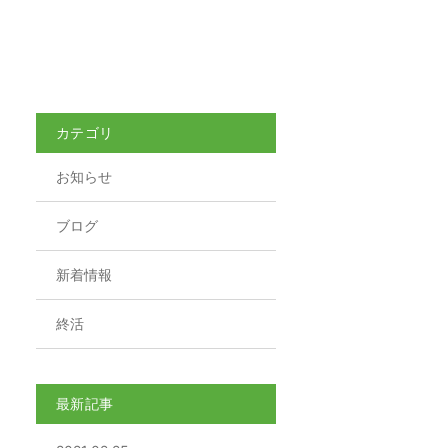
カテゴリ
お知らせ
ブログ
新着情報
終活
最新記事