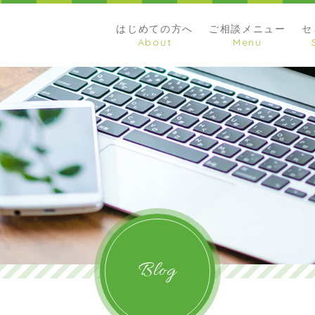
はじめての方へ
ご相談メニュー
セ
Blog