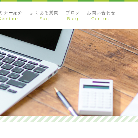
ミナー紹介
よくある質問
ブログ
お問い合わせ