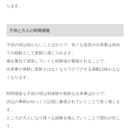
ります。
子供と大人の時間感覚
子供の頃は知らないことばかりで、色々な発見や出来事は初め
ての経験として新鮮に感じられます。
歳を重ねて成長していくと経験値が蓄積されることで、
出来事や体験に新鮮さはなくなりワクワクする感動は味わえな
くなります。
時間感覚も子供の頃は初体験や新鮮な出来事ばかりで、
沢山の事柄がゆっくり記憶に蓄積されていくことで長く感じま
す。
ところが大人になり様々な経験を積んでいくことで慣れが生じ
て、