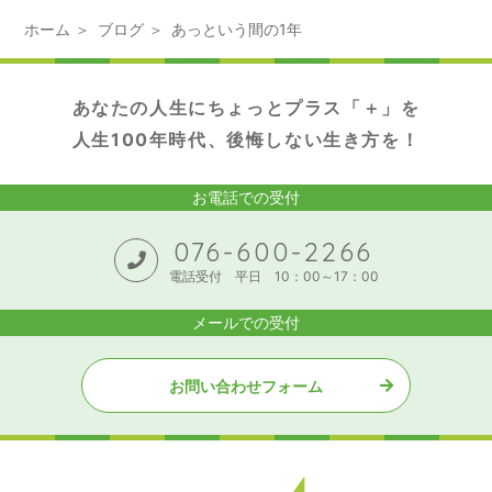
ホーム
ブログ
あっという間の1年
あなたの人生にちょっとプラス「＋」を
人生100年時代、後悔しない生き方を！
お電話での受付
076-600-2266
電話受付 平日 10：00～17：00
メールでの受付
お問い合わせフォーム