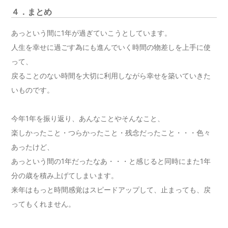
４．まとめ
あっという間に1年が過ぎていこうとしています。
人生を幸せに過ごす為にも進んでいく時間の物差しを上手に使
って、
戻ることのない時間を大切に利用しながら幸せを築いていきた
いものです。
今年1年を振り返り、あんなことやそんなこと、
楽しかったこと・つらかったこと・残念だったこと・・・色々
あったけど、
あっという間の1年だったなあ・・・と感じると同時にまた1年
分の歳を積み上げてしまいます。
来年はもっと時間感覚はスピードアップして、止まっても、戻
ってもくれません。