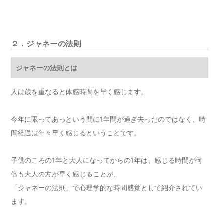
２．ジャネーの法則
ジャネーの法則とは
人は歳を重なると体感時間を早く感じます。
今年に限ってあっという間に1年間が過ぎ去ったのではなく、時
間経過は年々早く感じるということです。
子供のころの1年と大人になってからの1年は、感じる時間が何
倍も大人の方が早く感じることが、
「ジャネーの法則」で心理学的な時間感覚として紹介されてい
ます。