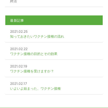
終活
最新記事
2021.02.25
知っておきたいワクチン接種の流れ
2021.02.22
ワクチン接種の目的とその効果
2021.02.19
ワクチン接種を受けますか？
2021.02.17
いよいよ始まった、ワクチン接種