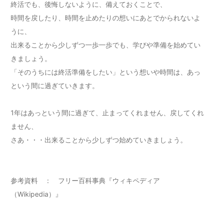
終活でも、後悔しないように、備えておくことで、
時間を戻したり、時間を止めたりの想いにあとでかられないよ
うに、
出来ることから少しずつ一歩一歩でも、学びや準備を始めてい
きましょう。
「そのうちには終活準備をしたい」という想いや時間は、あっ
という間に過ぎていきます。
1年はあっという間に過ぎて、止まってくれません、戻してくれ
ません、
さあ・・・出来ることから少しずつ始めていきましょう。
参考資料 ： フリー百科事典『ウィキペディア
（Wikipedia）』