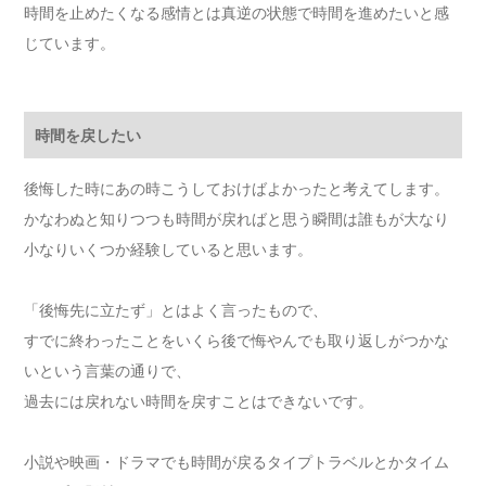
時間を止めたくなる感情とは真逆の状態で時間を進めたいと感
じています。
時間を戻したい
後悔した時にあの時こうしておけばよかったと考えてします。
かなわぬと知りつつも時間が戻ればと思う瞬間は誰もが大なり
小なりいくつか経験していると思います。
「後悔先に立たず」とはよく言ったもので、
すでに終わったことをいくら後で悔やんでも取り返しがつかな
いという言葉の通りで、
過去には戻れない時間を戻すことはできないです。
小説や映画・ドラマでも時間が戻るタイプトラベルとかタイム