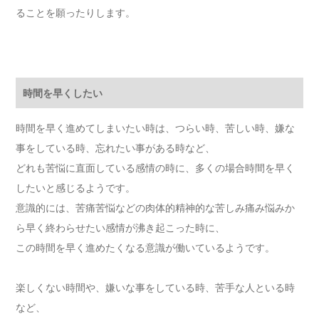
ることを願ったりします。
時間を早くしたい
時間を早く進めてしまいたい時は、つらい時、苦しい時、嫌な
事をしている時、忘れたい事がある時など、
どれも苦悩に直面している感情の時に、多くの場合時間を早く
したいと感じるようです。
意識的には、苦痛苦悩などの肉体的精神的な苦しみ痛み悩みか
ら早く終わらせたい感情が沸き起こった時に、
この時間を早く進めたくなる意識が働いているようです。
楽しくない時間や、嫌いな事をしている時、苦手な人といる時
など、