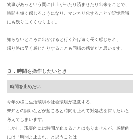
物事があっという間に仕上がったり済ませたり出来ることで、
時間も短く感じるようになり、マンネリ化することで記憶意識
にも残りにくくなります。
知らないところに出かけると行く路は遠く長く感じられ、
帰り路は早く感じたりすることも同様の感覚だと思います。
３．時間を操作したいとき
時間を止めたい
今年の様に生活環境や社会環境が激変する、
未知との闘いなどが起こると時間を止めて対処法を探りたいと
考えてしまいます。
しかし、現実的には時間が止まることはありませんが、感情的
には「時間よ止まれ」と思うことは