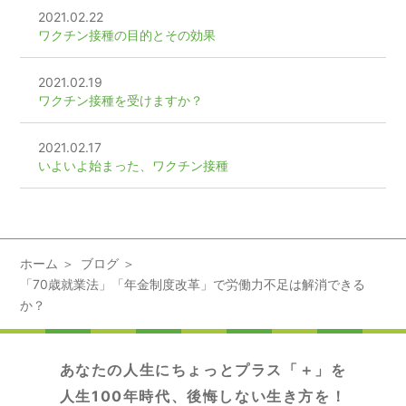
2021.02.22
ワクチン接種の目的とその効果
2021.02.19
ワクチン接種を受けますか？
2021.02.17
いよいよ始まった、ワクチン接種
ホーム
ブログ
「70歳就業法」「年金制度改革」で労働力不足は解消できる
か？
あなたの人生にちょっとプラス「＋」を
人生100年時代、後悔しない生き方を！