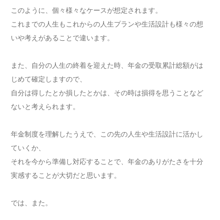
このように、個々様々なケースが想定されます。
これまでの人生もこれからの人生プランや生活設計も様々の想
いや考えがあることで違います。
また、自分の人生の終着を迎えた時、年金の受取累計総額がは
じめて確定しますので、
自分は得したとか損したとかは、その時は損得を思うことなど
ないと考えられます。
年金制度を理解したうえで、この先の人生や生活設計に活かし
ていくか、
それを今から準備し対応することで、年金のありがたさを十分
実感することが大切だと思います。
では、また。