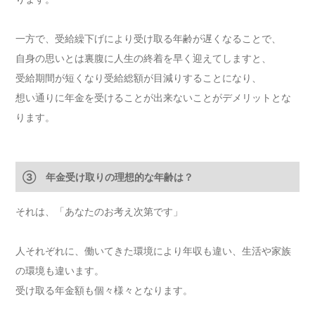
一方で、受給繰下げにより受け取る年齢が遅くなることで、
自身の思いとは裏腹に人生の終着を早く迎えてしますと、
受給期間が短くなり受給総額が目減りすることになり、
想い通りに年金を受けることが出来ないことがデメリットとな
ります。
③ 年金受け取りの理想的な年齢は？
それは、「あなたのお考え次第です」
人それぞれに、働いてきた環境により年収も違い、生活や家族
の環境も違います。
受け取る年金額も個々様々となります。