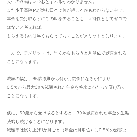
人生の終着はいつおとずれるかわかりません。
また少子高齢化が進む日本で何が起こるかもわからない中で、
年金を受け取らずにこの世を去ることも、可能性としてゼロで
はないと考えれば、
もらえるものは早くもらっておくことがメリットとなります。
一方で、デメリットは、早くからもらうと月単位で減額される
ことになります。
減額の幅は、65歳原則から何か月前倒になるかにより、
0.5％から最大30％減額された年金を将来にわたって受け取る
ことになります。
仮に、60歳から受け取るとすると、30％減額された年金を生涯
受給し続けることになります。
減額率は繰り上げ1か月ごと（年金は月単位）に0.5％の減額と