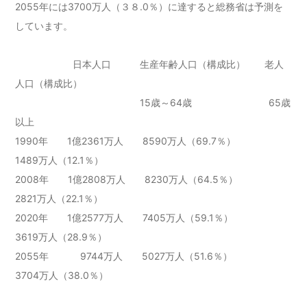
2055年には3700万人（３８.0％）に達すると総務省は予測を
しています。
日本人口 生産年齢人口（構成比） 老人
人口（構成比）
15歳～64歳 65歳
以上
1990年 1億2361万人 8590万人（69.7％）
1489万人（12.1％）
2008年 1億2808万人 8230万人（64.5％）
2821万人（22.1％）
2020年 1億2577万人 7405万人（59.1％）
3619万人（28.9％）
2055年 9744万人 5027万人（51.6％）
3704万人（38.0％）