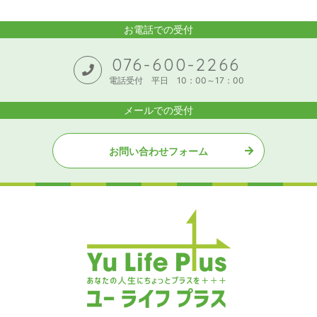
お電話での受付
076-600-2266
電話受付 平日 10：00～17：00
メールでの受付
お問い合わせフォーム